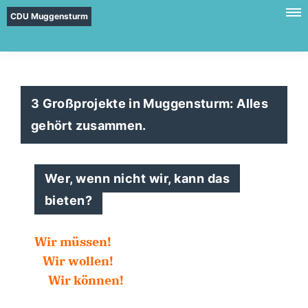
CDU Muggensturm
3 Großprojekte in Muggensturm: Alles
gehört zusammen.
Wer, wenn nicht wir, kann das
bieten?
Wir müssen!
Wir wollen!
Wir können!