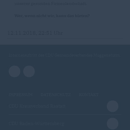
unserer gesunden Firmenlandschaft.
Wer, wenn nicht wir, kann das bieten?
12.11.2018, 22:51 Uhr
Internetauftritt des CDU Gemeindeverbandes Muggensturm.
IMPRESSUM
DATENSCHUTZ
KONTAKT
CDU Kreisverband Rastatt
CDU Baden-Württemberg