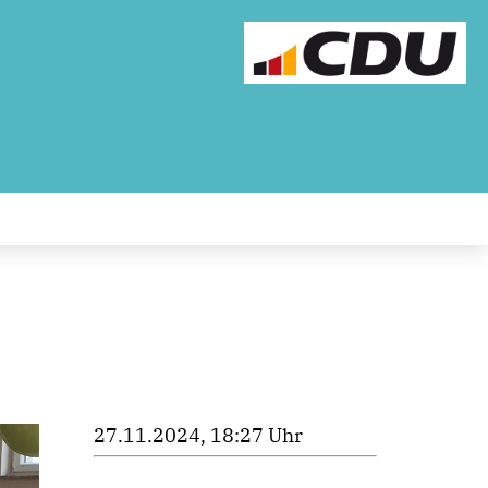
27.11.2024, 18:27 Uhr