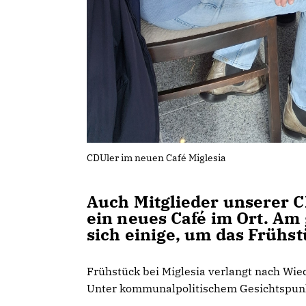
CDUler im neuen Café Miglesia
Auch Mitglieder unserer 
ein neues Café im Ort. Am
sich einige, um das Frühs
Frühstück bei Miglesia verlangt nach W
Unter kommunalpolitischem Gesichtspun