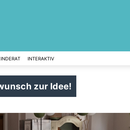
INDERAT
INTERAKTIV
kwunsch zur Idee!